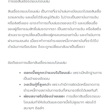
การขอสินเชื่อรถแบบโอนเล่ม
สินเชื่อรถแบบโอนเล่ม เป็นการที่เรานำเล่มทะเบียนรถไปขอสินเชื่อ
รถแลกเงิน และเมื่อได้รับอนุมัติแล้ว ไม่ว่าจะเป็นสถาบันการเงิน
หรือลิสซิ่งเอง เขาจะทำการเก็บเล่มรถของเราไว้ และเปลี่ยนชื่อ
ของผู้ถือกรรมสิทธิ์เล่มรถจากเรา เป็นสถาบันการเงิน หรือลิสซิ่ง
ส่วนเราจะถูกเปลี่ยนเป็นเพียงผู้ครอบครองเท่านั้น และดำเนินการ
ผ่านกรมขนส่ง เมื่อเราทำการชำระยอดหนี้จากสถาบันที่เราได้ไป
ดำเนินการเรียบร้อย จึงจะถูกเปลี่ยนกลับมาเป็นชื่อเรา
ข้อดีของการเลือกสินเชื่อรถแบบโอนเล่ม
ดอกเบี้ยถูกกว่าแบบไม่โอนเล่
ม เพราะมีหลักฐานการ
เป็นเจ้าของชัดเจน
วงเงินกู้ที่สูงกว่า
เพราะถ้ามีการผิดนัดหรือขาดการ
ชำระหนี้ทางสถาบันการเงินก็สามารถยึดได้เลยทันที
ผ่อนสบายไม่ต้องจ่ายเยอะ
การเลือกสินเชื่อรถแบบ
โอนเล่มทำให้เงินต้นและดอกเบี้ยไม่สูงมาก ผ่อนได้
สบายๆ ชิลล์ๆ