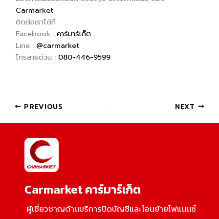
Carmarket
ติดต่อเราได้ที่
Facebook :
คาร์มาร์เก็ต
Line :
@carmarket
โทรสายด่วน :
080-446-9599
PREVIOUS
NEXT
Carmarket คาร์มาร์เก็ต
ผู้เชี่ยวชาญด้านบริการปิดบัญชีและโอนย้ายไฟแนนซ์