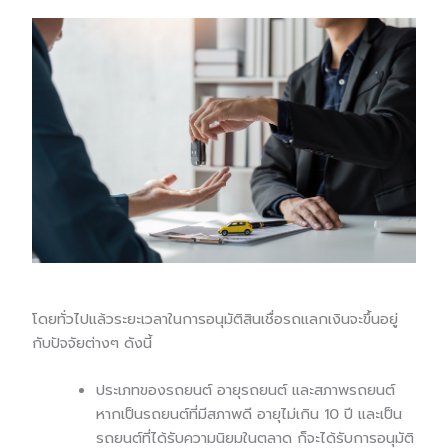
โดยทั่วไปแล้วระยะเวลาในการอนุมัติสินเชื่อรถแลกเงินจะขึ้นอยู่
กับปัจจัยต่างๆ ดังนี้
ประเภทของรถยนต์ อายุรถยนต์ และสภาพรถยนต์
หากเป็นรถยนต์ที่มีสภาพดี อายุไม่เกิน 10 ปี และเป็น
รถยนต์ที่ได้รับความนิยมในตลาด ก็จะได้รับการอนุมัติ