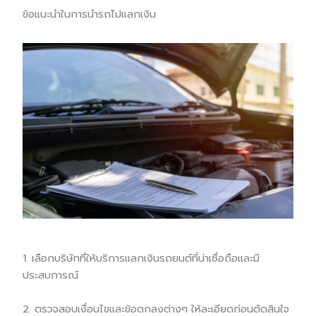
ข้อแนะนำในการนำรถไปแลกเงิน
1. เลือกบริษัทที่ให้บริการแลกเงินรถยนต์ที่น่าเชื่อถือและมี
ประสบการณ์
2. ตรวจสอบเงื่อนไขและข้อตกลงต่างๆ ให้ละเอียดก่อนตัดสินใจ