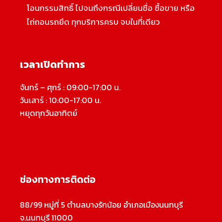
โอนกรรมสิทธิ์ ไปจนถึงกรณีเปลี่ยนชื่อ ซื้อขาย หรือ
ไถ่ถอนรถยึด ทุกบริการครบ จบในที่เดียว
เวลาเปิดทำการ
จันทร์ – ศุกร์ : 09:00-17:00 น.
วันเสาร์ : 10:00-17:00 น.
หยุดทุกวันอาทิตย์
ช่องทางการติดต่อ
88/99 หมู่ที่ 5 ตำบลบางรักน้อย อำเภอเมืองนนทบุรี
จ.นนทบุรี 11000