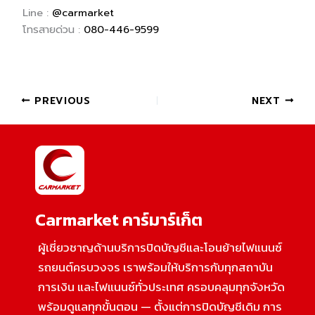
Line :
@carmarket
โทรสายด่วน :
080-446-9599
PREVIOUS
NEXT
Carmarket คาร์มาร์เก็ต
ผู้เชี่ยวชาญด้านบริการปิดบัญชีและโอนย้ายไฟแนนซ์
รถยนต์ครบวงจร เราพร้อมให้บริการกับทุกสถาบัน
การเงิน และไฟแนนซ์ทั่วประเทศ ครอบคลุมทุกจังหวัด
พร้อมดูแลทุกขั้นตอน — ตั้งแต่การปิดบัญชีเดิม การ