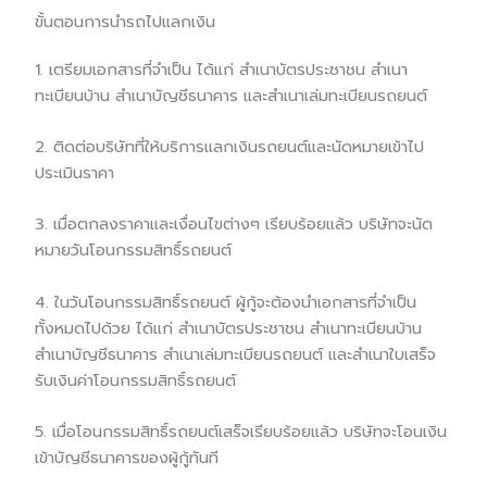
ขั้นตอนการนำรถไปแลกเงิน
1. เตรียมเอกสารที่จำเป็น ได้แก่ สำเนาบัตรประชาชน สำเนา
ทะเบียนบ้าน สำเนาบัญชีธนาคาร และสำเนาเล่มทะเบียนรถยนต์
2. ติดต่อบริษัทที่ให้บริการแลกเงินรถยนต์และนัดหมายเข้าไป
ประเมินราคา
3. เมื่อตกลงราคาและเงื่อนไขต่างๆ เรียบร้อยแล้ว บริษัทจะนัด
หมายวันโอนกรรมสิทธิ์รถยนต์
4. ในวันโอนกรรมสิทธิ์รถยนต์ ผู้กู้จะต้องนำเอกสารที่จำเป็น
ทั้งหมดไปด้วย ได้แก่ สำเนาบัตรประชาชน สำเนาทะเบียนบ้าน
สำเนาบัญชีธนาคาร สำเนาเล่มทะเบียนรถยนต์ และสำเนาใบเสร็จ
รับเงินค่าโอนกรรมสิทธิ์รถยนต์
5. เมื่อโอนกรรมสิทธิ์รถยนต์เสร็จเรียบร้อยแล้ว บริษัทจะโอนเงิน
เข้าบัญชีธนาคารของผู้กู้ทันที